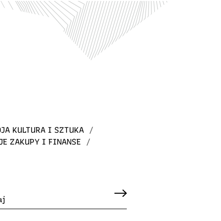
JA KULTURA I SZTUKA
/
JE ZAKUPY I FINANSE
/