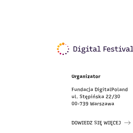
Organizator
Fundacja DigitalPoland
ul. Stępińska 22/30
00-739 Warszawa
DOWIEDZ SIĘ WIĘCEJ