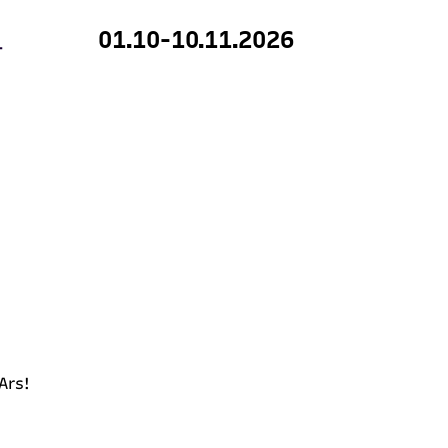
01.10-10.11.2026
 Ars!