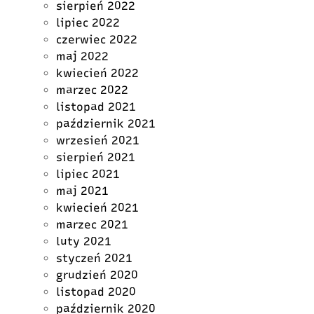
sierpień 2022
lipiec 2022
czerwiec 2022
maj 2022
kwiecień 2022
marzec 2022
listopad 2021
październik 2021
wrzesień 2021
sierpień 2021
lipiec 2021
maj 2021
kwiecień 2021
marzec 2021
luty 2021
styczeń 2021
grudzień 2020
listopad 2020
październik 2020