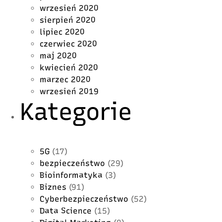
wrzesień 2020
sierpień 2020
lipiec 2020
czerwiec 2020
maj 2020
kwiecień 2020
marzec 2020
wrzesień 2019
Kategorie
5G
(17)
bezpieczeństwo
(29)
Bioinformatyka
(3)
Biznes
(91)
Cyberbezpieczeństwo
(52)
Data Science
(15)