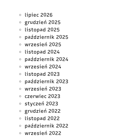
lipiec 2026
grudzień 2025
listopad 2025
październik 2025
wrzesień 2025
listopad 2024
październik 2024
wrzesień 2024
listopad 2023
październik 2023
wrzesień 2023
czerwiec 2023
styczeń 2023
grudzień 2022
listopad 2022
październik 2022
wrzesień 2022