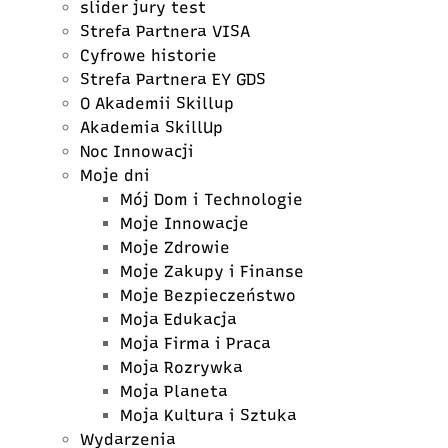
slider jury test
Strefa Partnera VISA
Cyfrowe historie
Strefa Partnera EY GDS
O Akademii Skillup
Akademia SkillUp
Noc Innowacji
Moje dni
Mój Dom i Technologie
Moje Innowacje
Moje Zdrowie
Moje Zakupy i Finanse
Moje Bezpieczeństwo
Moja Edukacja
Moja Firma i Praca
Moja Rozrywka
Moja Planeta
Moja Kultura i Sztuka
Wydarzenia