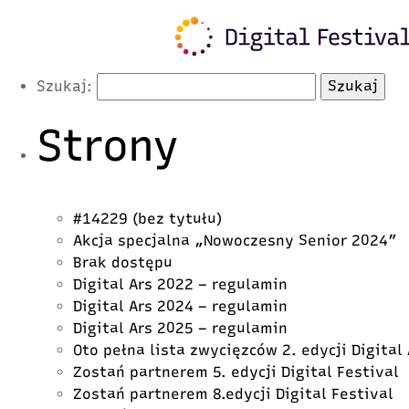
Latest Posts
Szukaj:
Strony
#14229 (bez tytułu)
Akcja specjalna „Nowoczesny Senior 2024”
Brak dostępu
Digital Ars 2022 – regulamin
Digital Ars 2024 – regulamin
Digital Ars 2025 – regulamin
Oto pełna lista zwycięzców 2. edycji Digital
Zostań partnerem 5. edycji Digital Festival
Zostań partnerem 8.edycji Digital Festival