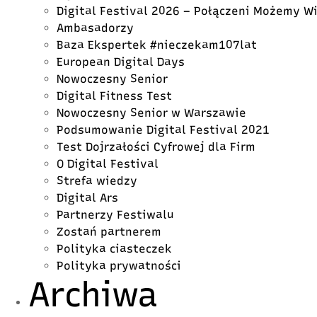
Digital Festival 2026 – Połączeni Możemy W
Ambasadorzy
Baza Ekspertek #nieczekam107lat
European Digital Days
Nowoczesny Senior
Digital Fitness Test
Nowoczesny Senior w Warszawie
Podsumowanie Digital Festival 2021
Test Dojrzałości Cyfrowej dla Firm
O Digital Festival
Strefa wiedzy
Digital Ars
Partnerzy Festiwalu
Zostań partnerem
Polityka ciasteczek
Polityka prywatności
Archiwa