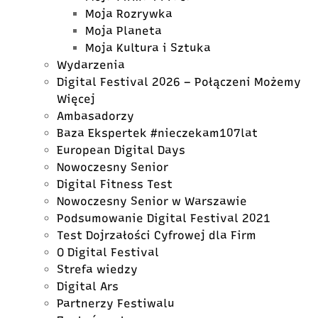
Moja Rozrywka
Moja Planeta
Moja Kultura i Sztuka
Wydarzenia
Digital Festival 2026 – Połączeni Możemy
Więcej
Ambasadorzy
Baza Ekspertek #nieczekam107lat
European Digital Days
Nowoczesny Senior
Digital Fitness Test
Nowoczesny Senior w Warszawie
Podsumowanie Digital Festival 2021
Test Dojrzałości Cyfrowej dla Firm
O Digital Festival
Strefa wiedzy
Digital Ars
Partnerzy Festiwalu