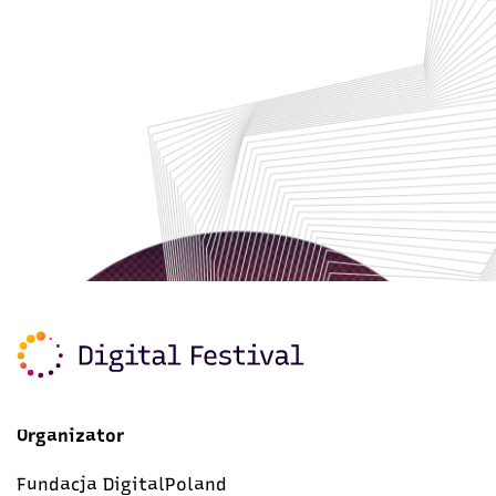
Organizator
Fundacja DigitalPoland