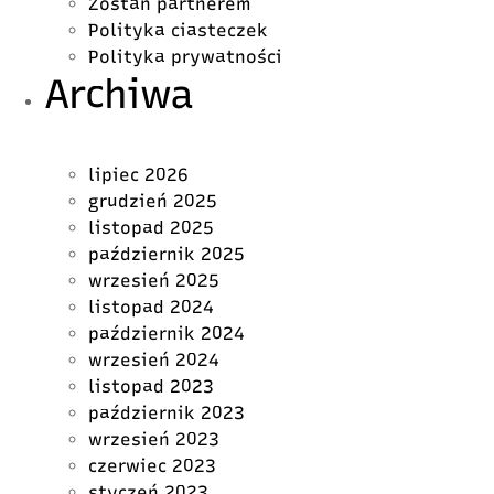
Zostań partnerem
Polityka ciasteczek
Polityka prywatności
Archiwa
lipiec 2026
grudzień 2025
listopad 2025
październik 2025
wrzesień 2025
listopad 2024
październik 2024
wrzesień 2024
listopad 2023
październik 2023
wrzesień 2023
czerwiec 2023
styczeń 2023