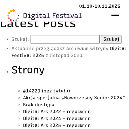
01.10-10.11.2026
Latest Posts
Szukaj:
Aktualnie przeglądasz archiwum witryny
Digital
Festival 2025
z listopad 2020.
Strony
#14229 (bez tytułu)
Akcja specjalna „Nowoczesny Senior 2024”
Brak dostępu
Digital Ars 2022 – regulamin
Digital Ars 2024 – regulamin
Digital Ars 2025 – regulamin