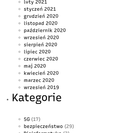
luty 2021
styczeń 2021
grudzień 2020
listopad 2020
październik 2020
wrzesień 2020
sierpień 2020
lipiec 2020
czerwiec 2020
maj 2020
kwiecień 2020
marzec 2020
wrzesień 2019
Kategorie
5G
(17)
bezpieczeństwo
(29)