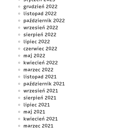
grudzień 2022
listopad 2022
październik 2022
wrzesień 2022
sierpień 2022
lipiec 2022
czerwiec 2022
maj 2022
kwiecień 2022
marzec 2022
listopad 2021
październik 2021
wrzesień 2021
sierpień 2021
lipiec 2021
maj 2021
kwiecień 2021
marzec 2021