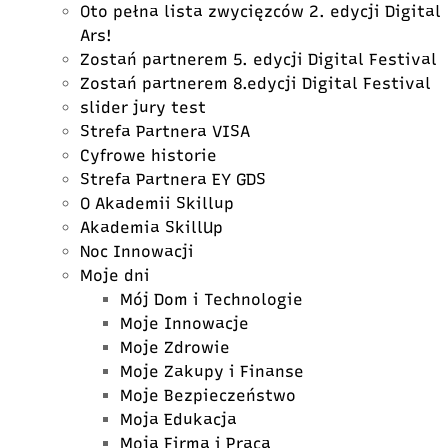
Oto pełna lista zwycięzców 2. edycji Digital
Ars!
Zostań partnerem 5. edycji Digital Festival
Zostań partnerem 8.edycji Digital Festival
slider jury test
Strefa Partnera VISA
Cyfrowe historie
Strefa Partnera EY GDS
O Akademii Skillup
Akademia SkillUp
Noc Innowacji
Moje dni
Mój Dom i Technologie
Moje Innowacje
Moje Zdrowie
Moje Zakupy i Finanse
Moje Bezpieczeństwo
Moja Edukacja
Moja Firma i Praca