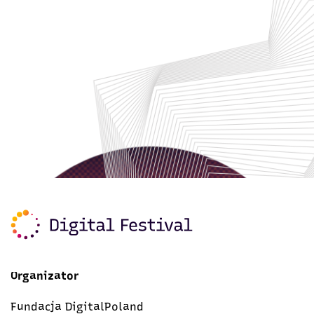
Organizator
Fundacja DigitalPoland