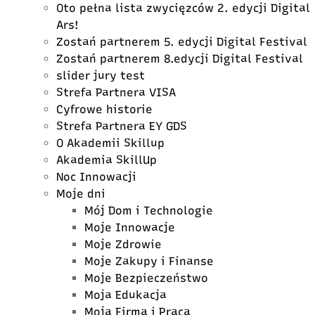
Oto pełna lista zwycięzców 2. edycji Digital
Ars!
Zostań partnerem 5. edycji Digital Festival
Zostań partnerem 8.edycji Digital Festival
slider jury test
Strefa Partnera VISA
Cyfrowe historie
Strefa Partnera EY GDS
O Akademii Skillup
Akademia SkillUp
Noc Innowacji
Moje dni
Mój Dom i Technologie
Moje Innowacje
Moje Zdrowie
Moje Zakupy i Finanse
Moje Bezpieczeństwo
Moja Edukacja
Moja Firma i Praca