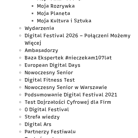
Moja Rozrywka
Moja Planeta
Moja Kultura i Sztuka
Wydarzenia
Digital Festival 2026 – Połączeni Możemy
Więcej
Ambasadorzy
Baza Ekspertek #nieczekam107lat
European Digital Days
Nowoczesny Senior
Digital Fitness Test
Nowoczesny Senior w Warszawie
Podsumowanie Digital Festival 2021
Test Dojrzałości Cyfrowej dla Firm
O Digital Festival
Strefa wiedzy
Digital Ars
Partnerzy Festiwalu