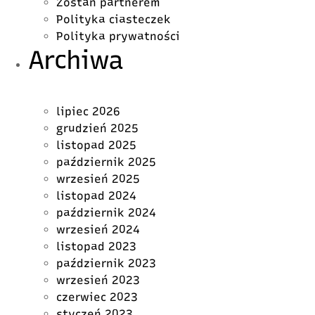
Zostań partnerem
Polityka ciasteczek
Polityka prywatności
Archiwa
lipiec 2026
grudzień 2025
listopad 2025
październik 2025
wrzesień 2025
listopad 2024
październik 2024
wrzesień 2024
listopad 2023
październik 2023
wrzesień 2023
czerwiec 2023
styczeń 2023