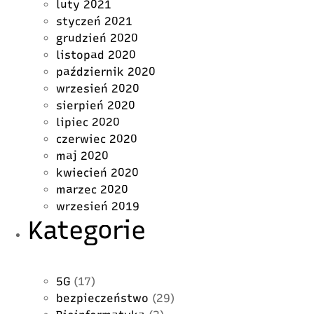
luty 2021
styczeń 2021
grudzień 2020
listopad 2020
październik 2020
wrzesień 2020
sierpień 2020
lipiec 2020
czerwiec 2020
maj 2020
kwiecień 2020
marzec 2020
wrzesień 2019
Kategorie
5G
(17)
bezpieczeństwo
(29)