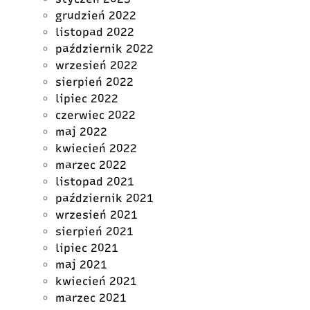
grudzień 2022
listopad 2022
październik 2022
wrzesień 2022
sierpień 2022
lipiec 2022
czerwiec 2022
maj 2022
kwiecień 2022
marzec 2022
listopad 2021
październik 2021
wrzesień 2021
sierpień 2021
lipiec 2021
maj 2021
kwiecień 2021
marzec 2021