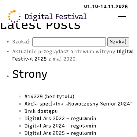
01.10-10.11.2026
Latest Posts
Szukaj:
Aktualnie przeglądasz archiwum witryny
Digital
Festival 2025
z maj 2020.
Strony
#14229 (bez tytułu)
Akcja specjalna „Nowoczesny Senior 2024”
Brak dostępu
Digital Ars 2022 – regulamin
Digital Ars 2024 – regulamin
Digital Ars 2025 – regulamin