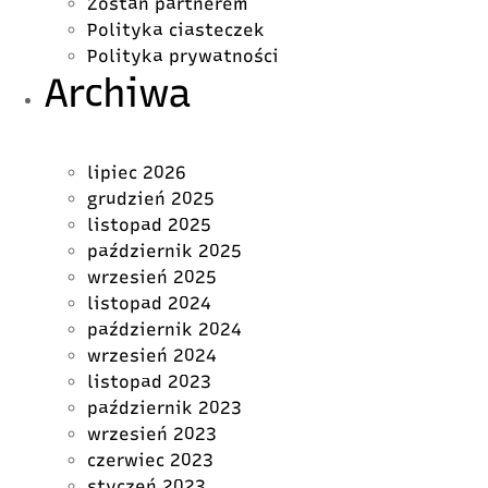
Zostań partnerem
Polityka ciasteczek
Polityka prywatności
Archiwa
lipiec 2026
grudzień 2025
listopad 2025
październik 2025
wrzesień 2025
listopad 2024
październik 2024
wrzesień 2024
listopad 2023
październik 2023
wrzesień 2023
czerwiec 2023
styczeń 2023