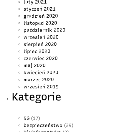
luty 2021
styczeń 2021
grudzień 2020
listopad 2020
październik 2020
wrzesień 2020
sierpień 2020
lipiec 2020
czerwiec 2020
maj 2020
kwiecień 2020
marzec 2020
wrzesień 2019
Kategorie
5G
(17)
bezpieczeństwo
(29)