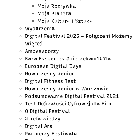
Moja Rozrywka
Moja Planeta
Moja Kultura i Sztuka
Wydarzenia
Digital Festival 2026 – Połączeni Możemy
Więcej
Ambasadorzy
Baza Ekspertek #nieczekam107lat
European Digital Days
Nowoczesny Senior
Digital Fitness Test
Nowoczesny Senior w Warszawie
Podsumowanie Digital Festival 2021
Test Dojrzałości Cyfrowej dla Firm
O Digital Festival
Strefa wiedzy
Digital Ars
Partnerzy Festiwalu