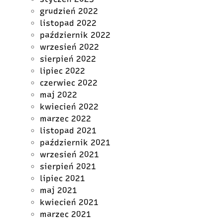
grudzień 2022
listopad 2022
październik 2022
wrzesień 2022
sierpień 2022
lipiec 2022
czerwiec 2022
maj 2022
kwiecień 2022
marzec 2022
listopad 2021
październik 2021
wrzesień 2021
sierpień 2021
lipiec 2021
maj 2021
kwiecień 2021
marzec 2021