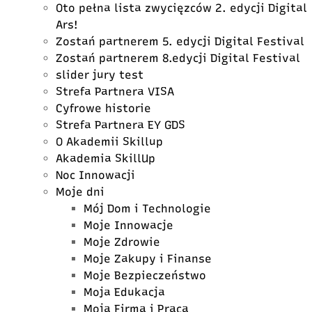
Oto pełna lista zwycięzców 2. edycji Digital
Ars!
Zostań partnerem 5. edycji Digital Festival
Zostań partnerem 8.edycji Digital Festival
slider jury test
Strefa Partnera VISA
Cyfrowe historie
Strefa Partnera EY GDS
O Akademii Skillup
Akademia SkillUp
Noc Innowacji
Moje dni
Mój Dom i Technologie
Moje Innowacje
Moje Zdrowie
Moje Zakupy i Finanse
Moje Bezpieczeństwo
Moja Edukacja
Moja Firma i Praca