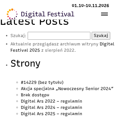
01.10-10.11.2026
Latest Posts
Szukaj:
Aktualnie przeglądasz archiwum witryny
Digital
Festival 2025
z sierpień 2022.
Strony
#14229 (bez tytułu)
Akcja specjalna „Nowoczesny Senior 2024”
Brak dostępu
Digital Ars 2022 – regulamin
Digital Ars 2024 – regulamin
Digital Ars 2025 – regulamin