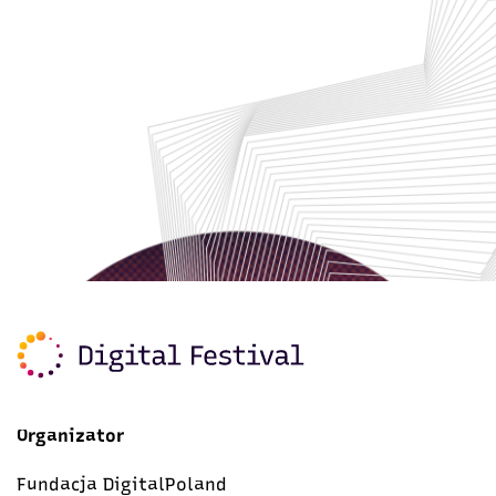
Organizator
Fundacja DigitalPoland