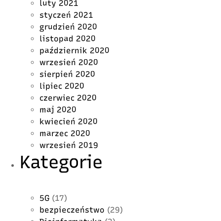
luty 2021
styczeń 2021
grudzień 2020
listopad 2020
październik 2020
wrzesień 2020
sierpień 2020
lipiec 2020
czerwiec 2020
maj 2020
kwiecień 2020
marzec 2020
wrzesień 2019
Kategorie
5G
(17)
bezpieczeństwo
(29)