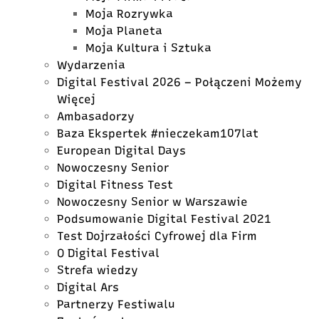
Moja Rozrywka
Moja Planeta
Moja Kultura i Sztuka
Wydarzenia
Digital Festival 2026 – Połączeni Możemy
Więcej
Ambasadorzy
Baza Ekspertek #nieczekam107lat
European Digital Days
Nowoczesny Senior
Digital Fitness Test
Nowoczesny Senior w Warszawie
Podsumowanie Digital Festival 2021
Test Dojrzałości Cyfrowej dla Firm
O Digital Festival
Strefa wiedzy
Digital Ars
Partnerzy Festiwalu