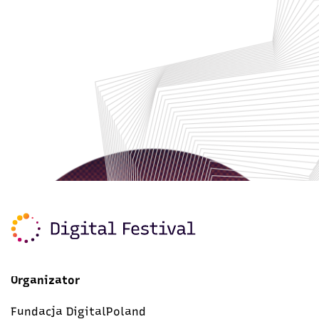
Organizator
Fundacja DigitalPoland