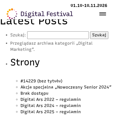
01.10-10.11.2026
Latest Posts
Szukaj:
Przeglądasz archiwa kategorii „Digital
Marketing”.
Strony
#14229 (bez tytułu)
Akcja specjalna „Nowoczesny Senior 2024”
Brak dostępu
Digital Ars 2022 – regulamin
Digital Ars 2024 – regulamin
Digital Ars 2025 – regulamin