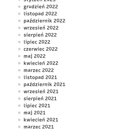
grudzień 2022
listopad 2022
październik 2022
wrzesień 2022
sierpień 2022
lipiec 2022
czerwiec 2022
maj 2022
kwiecień 2022
marzec 2022
listopad 2021
październik 2021
wrzesień 2021
sierpień 2021
lipiec 2021
maj 2021
kwiecień 2021
marzec 2021