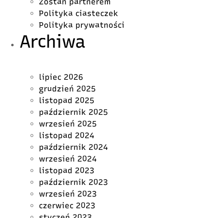
Zostań partnerem
Polityka ciasteczek
Polityka prywatności
Archiwa
lipiec 2026
grudzień 2025
listopad 2025
październik 2025
wrzesień 2025
listopad 2024
październik 2024
wrzesień 2024
listopad 2023
październik 2023
wrzesień 2023
czerwiec 2023
styczeń 2023