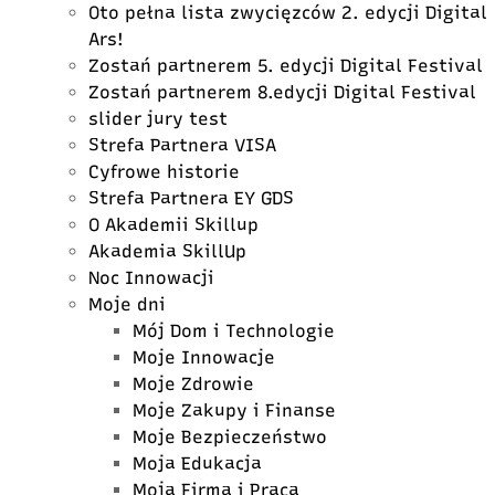
Oto pełna lista zwycięzców 2. edycji Digital
Ars!
Zostań partnerem 5. edycji Digital Festival
Zostań partnerem 8.edycji Digital Festival
slider jury test
Strefa Partnera VISA
Cyfrowe historie
Strefa Partnera EY GDS
O Akademii Skillup
Akademia SkillUp
Noc Innowacji
Moje dni
Mój Dom i Technologie
Moje Innowacje
Moje Zdrowie
Moje Zakupy i Finanse
Moje Bezpieczeństwo
Moja Edukacja
Moja Firma i Praca