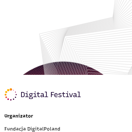
Organizator
Fundacja DigitalPoland