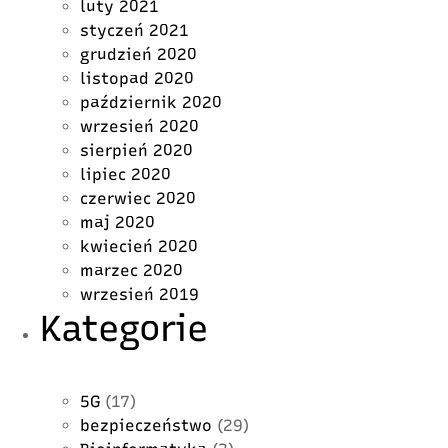
luty 2021
styczeń 2021
grudzień 2020
listopad 2020
październik 2020
wrzesień 2020
sierpień 2020
lipiec 2020
czerwiec 2020
maj 2020
kwiecień 2020
marzec 2020
wrzesień 2019
Kategorie
5G
(17)
bezpieczeństwo
(29)