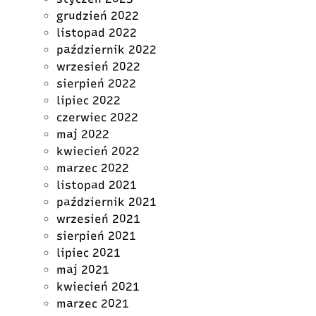
grudzień 2022
listopad 2022
październik 2022
wrzesień 2022
sierpień 2022
lipiec 2022
czerwiec 2022
maj 2022
kwiecień 2022
marzec 2022
listopad 2021
październik 2021
wrzesień 2021
sierpień 2021
lipiec 2021
maj 2021
kwiecień 2021
marzec 2021