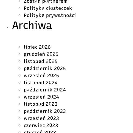
Zostań partnerem
Polityka ciasteczek
Polityka prywatności
Archiwa
lipiec 2026
grudzień 2025
listopad 2025
październik 2025
wrzesień 2025
listopad 2024
październik 2024
wrzesień 2024
listopad 2023
październik 2023
wrzesień 2023
czerwiec 2023
styczeń 2023