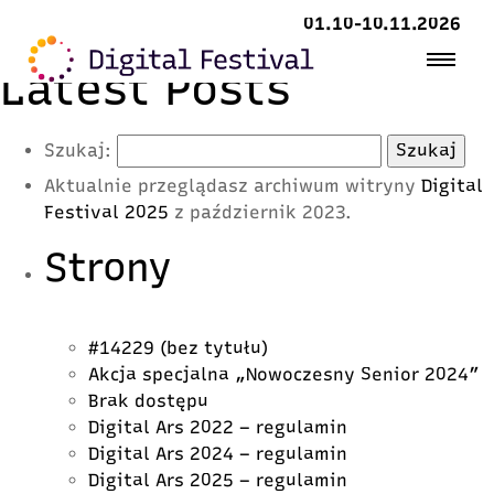
01.10-10.11.2026
Latest Posts
Szukaj:
Aktualnie przeglądasz archiwum witryny
Digital
Festival 2025
z październik 2023.
Strony
#14229 (bez tytułu)
Akcja specjalna „Nowoczesny Senior 2024”
Brak dostępu
Digital Ars 2022 – regulamin
Digital Ars 2024 – regulamin
Digital Ars 2025 – regulamin