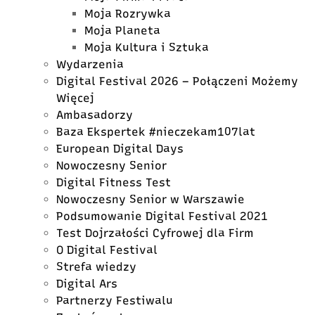
Moja Rozrywka
Moja Planeta
Moja Kultura i Sztuka
Wydarzenia
Digital Festival 2026 – Połączeni Możemy
Więcej
Ambasadorzy
Baza Ekspertek #nieczekam107lat
European Digital Days
Nowoczesny Senior
Digital Fitness Test
Nowoczesny Senior w Warszawie
Podsumowanie Digital Festival 2021
Test Dojrzałości Cyfrowej dla Firm
O Digital Festival
Strefa wiedzy
Digital Ars
Partnerzy Festiwalu