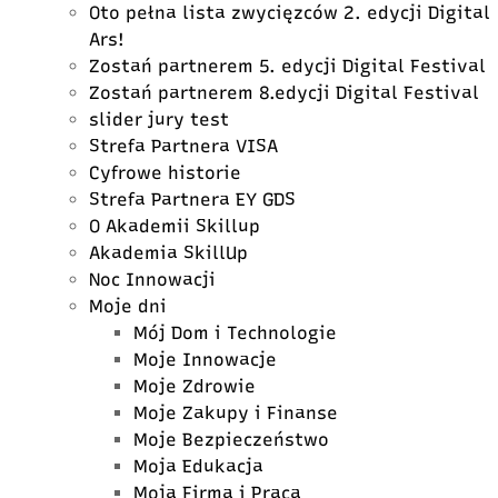
Oto pełna lista zwycięzców 2. edycji Digital
Ars!
Zostań partnerem 5. edycji Digital Festival
Zostań partnerem 8.edycji Digital Festival
slider jury test
Strefa Partnera VISA
Cyfrowe historie
Strefa Partnera EY GDS
O Akademii Skillup
Akademia SkillUp
Noc Innowacji
Moje dni
Mój Dom i Technologie
Moje Innowacje
Moje Zdrowie
Moje Zakupy i Finanse
Moje Bezpieczeństwo
Moja Edukacja
Moja Firma i Praca