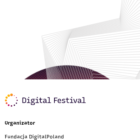
Organizator
Fundacja DigitalPoland