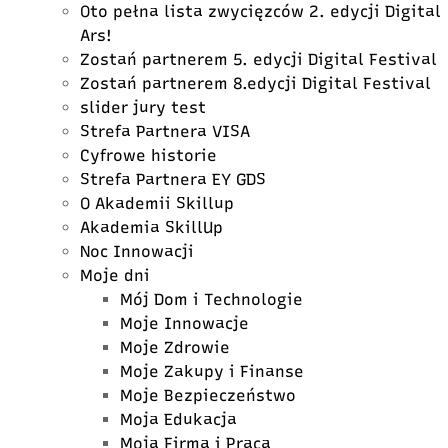
Oto pełna lista zwycięzców 2. edycji Digital
Ars!
Zostań partnerem 5. edycji Digital Festival
Zostań partnerem 8.edycji Digital Festival
slider jury test
Strefa Partnera VISA
Cyfrowe historie
Strefa Partnera EY GDS
O Akademii Skillup
Akademia SkillUp
Noc Innowacji
Moje dni
Mój Dom i Technologie
Moje Innowacje
Moje Zdrowie
Moje Zakupy i Finanse
Moje Bezpieczeństwo
Moja Edukacja
Moja Firma i Praca