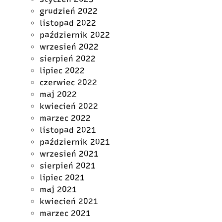
grudzień 2022
listopad 2022
październik 2022
wrzesień 2022
sierpień 2022
lipiec 2022
czerwiec 2022
maj 2022
kwiecień 2022
marzec 2022
listopad 2021
październik 2021
wrzesień 2021
sierpień 2021
lipiec 2021
maj 2021
kwiecień 2021
marzec 2021