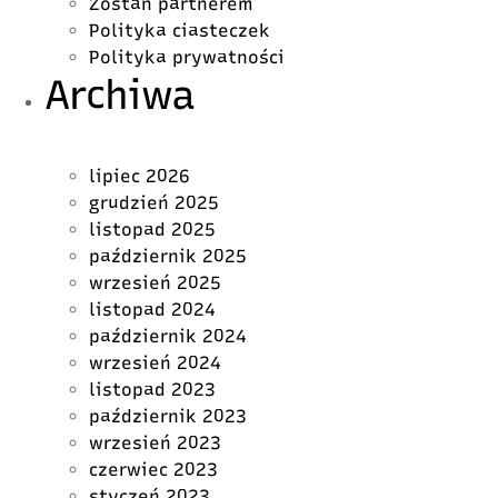
Zostań partnerem
Polityka ciasteczek
Polityka prywatności
Archiwa
lipiec 2026
grudzień 2025
listopad 2025
październik 2025
wrzesień 2025
listopad 2024
październik 2024
wrzesień 2024
listopad 2023
październik 2023
wrzesień 2023
czerwiec 2023
styczeń 2023