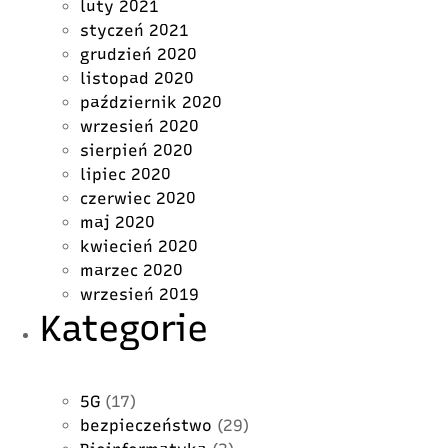
luty 2021
styczeń 2021
grudzień 2020
listopad 2020
październik 2020
wrzesień 2020
sierpień 2020
lipiec 2020
czerwiec 2020
maj 2020
kwiecień 2020
marzec 2020
wrzesień 2019
Kategorie
5G
(17)
bezpieczeństwo
(29)