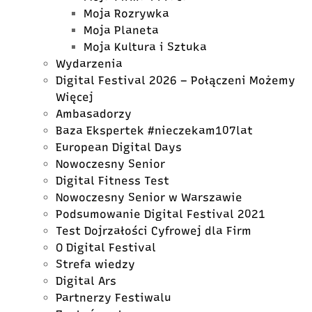
Moja Rozrywka
Moja Planeta
Moja Kultura i Sztuka
Wydarzenia
Digital Festival 2026 – Połączeni Możemy
Więcej
Ambasadorzy
Baza Ekspertek #nieczekam107lat
European Digital Days
Nowoczesny Senior
Digital Fitness Test
Nowoczesny Senior w Warszawie
Podsumowanie Digital Festival 2021
Test Dojrzałości Cyfrowej dla Firm
O Digital Festival
Strefa wiedzy
Digital Ars
Partnerzy Festiwalu