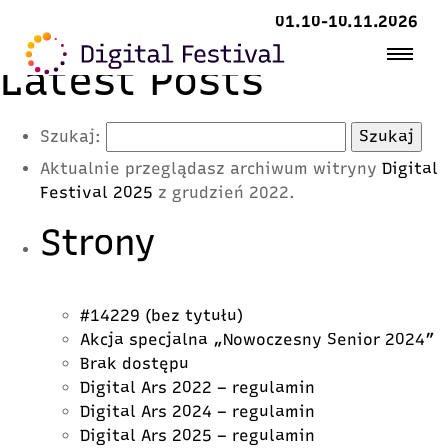
01.10-10.11.2026
Latest Posts
Szukaj:
Aktualnie przeglądasz archiwum witryny
Digital
Festival 2025
z grudzień 2022.
Strony
#14229 (bez tytułu)
Akcja specjalna „Nowoczesny Senior 2024”
Brak dostępu
Digital Ars 2022 – regulamin
Digital Ars 2024 – regulamin
Digital Ars 2025 – regulamin