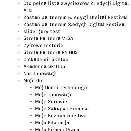
Oto pełna lista zwycięzców 2. edycji Digital
Ars!
Zostań partnerem 5. edycji Digital Festival
Zostań partnerem 8.edycji Digital Festival
slider jury test
Strefa Partnera VISA
Cyfrowe historie
Strefa Partnera EY GDS
O Akademii Skillup
Akademia SkillUp
Noc Innowacji
Moje dni
Mój Dom i Technologie
Moje Innowacje
Moje Zdrowie
Moje Zakupy i Finanse
Moje Bezpieczeństwo
Moja Edukacja
Moja Firma i Praca