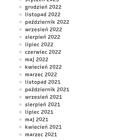
grudzień 2022
listopad 2022
październik 2022
wrzesień 2022
sierpień 2022
lipiec 2022
czerwiec 2022
maj 2022
kwiecień 2022
marzec 2022
listopad 2021
październik 2021
wrzesień 2021
sierpień 2021
lipiec 2021
maj 2021
kwiecień 2021
marzec 2021