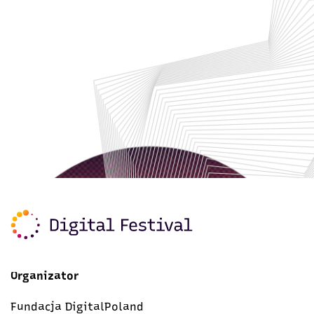
Organizator
Fundacja DigitalPoland