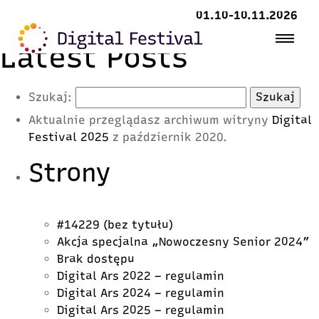
01.10-10.11.2026
Latest Posts
Szukaj:
Aktualnie przeglądasz archiwum witryny
Digital
Festival 2025
z październik 2020.
Strony
#14229 (bez tytułu)
Akcja specjalna „Nowoczesny Senior 2024”
Brak dostępu
Digital Ars 2022 – regulamin
Digital Ars 2024 – regulamin
Digital Ars 2025 – regulamin