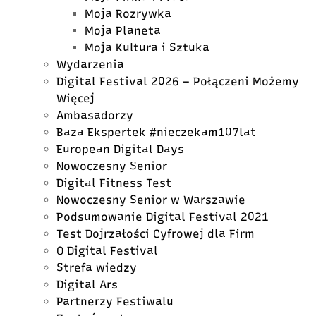
Moja Rozrywka
Moja Planeta
Moja Kultura i Sztuka
Wydarzenia
Digital Festival 2026 – Połączeni Możemy
Więcej
Ambasadorzy
Baza Ekspertek #nieczekam107lat
European Digital Days
Nowoczesny Senior
Digital Fitness Test
Nowoczesny Senior w Warszawie
Podsumowanie Digital Festival 2021
Test Dojrzałości Cyfrowej dla Firm
O Digital Festival
Strefa wiedzy
Digital Ars
Partnerzy Festiwalu