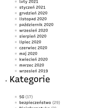
luty 2021
styczeń 2021
grudzień 2020
listopad 2020
październik 2020
wrzesień 2020
sierpień 2020
lipiec 2020
czerwiec 2020
maj 2020
kwiecień 2020
marzec 2020
wrzesień 2019
Kategorie
5G
(17)
bezpieczeństwo
(29)