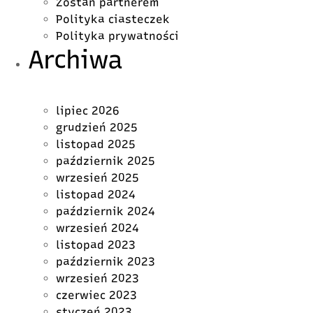
Zostań partnerem
Polityka ciasteczek
Polityka prywatności
Archiwa
lipiec 2026
grudzień 2025
listopad 2025
październik 2025
wrzesień 2025
listopad 2024
październik 2024
wrzesień 2024
listopad 2023
październik 2023
wrzesień 2023
czerwiec 2023
styczeń 2023